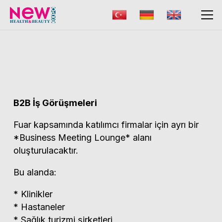
B2B İş Görüşmeleri
Fuar kapsamında katılımcı firmalar için ayrı bir
*Business Meeting Lounge* alanı
oluşturulacaktır.
Bu alanda:
* Klinikler
* Hastaneler
* Sağlık turizmi şirketleri