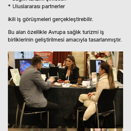
* Uluslararası partnerler
ikili iş görüşmeleri gerçekleştirebilir.
Bu alan özellikle Avrupa sağlık turizmi iş
birliklerinin geliştirilmesi amacıyla tasarlanmıştır.