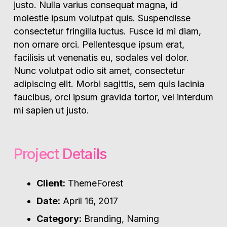
justo. Nulla varius consequat magna, id
molestie ipsum volutpat quis. Suspendisse
consectetur fringilla luctus. Fusce id mi diam,
non ornare orci. Pellentesque ipsum erat,
facilisis ut venenatis eu, sodales vel dolor.
Nunc volutpat odio sit amet, consectetur
adipiscing elit. Morbi sagittis, sem quis lacinia
faucibus, orci ipsum gravida tortor, vel interdum
mi sapien ut justo.
Project Details
Client:
ThemeForest
Date:
April 16, 2017
Category:
Branding, Naming