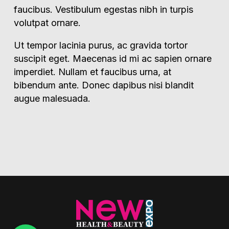
faucibus. Vestibulum egestas nibh in turpis
volutpat ornare.
Ut tempor lacinia purus, ac gravida tortor
suscipit eget. Maecenas id mi ac sapien ornare
imperdiet. Nullam et faucibus urna, at
bibendum ante. Donec dapibus nisi blandit
augue malesuada.