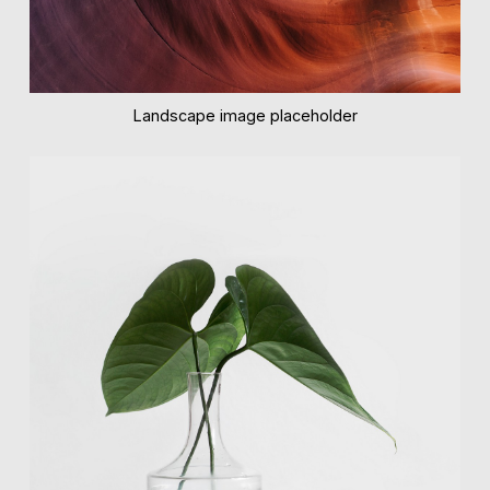
Landscape image placeholder