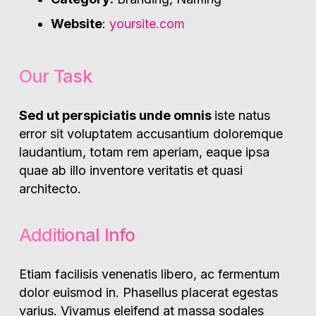
Website
:
yoursite.com
Our Task
Sed ut perspiciatis unde omnis
iste natus
error sit voluptatem accusantium doloremque
laudantium, totam rem aperiam, eaque ipsa
quae ab illo inventore veritatis et quasi
architecto.
Additional Info
Etiam facilisis venenatis libero, ac fermentum
dolor euismod in. Phasellus placerat egestas
varius. Vivamus eleifend at massa sodales