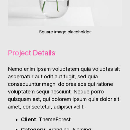
Square image placeholder
Project Details
Nemo enim ipsam voluptatem quia voluptas sit
aspernatur aut odit aut fugit, sed quia
consequuntur magni dolores eos qui ratione
voluptatem sequi nesciunt. Neque porro
quisquam est, qui dolorem ipsum quia dolor sit
amet, consectetur, adipisci velit.
Client
: ThemeForest
Category:
Branding, Naming