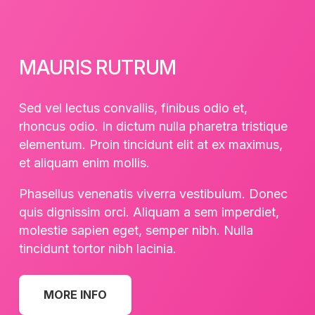
MAURIS RUTRUM
Sed vel lectus convallis, finibus odio et,
rhoncus odio. In dictum nulla pharetra tristique
elementum. Proin tincidunt elit at ex maximus,
et aliquam enim mollis.
Phasellus venenatis viverra vestibulum. Donec
quis dignissim orci. Aliquam a sem imperdiet,
molestie sapien eget, semper nibh. Nulla
tincidunt tortor nibh lacinia.
MORE INFO